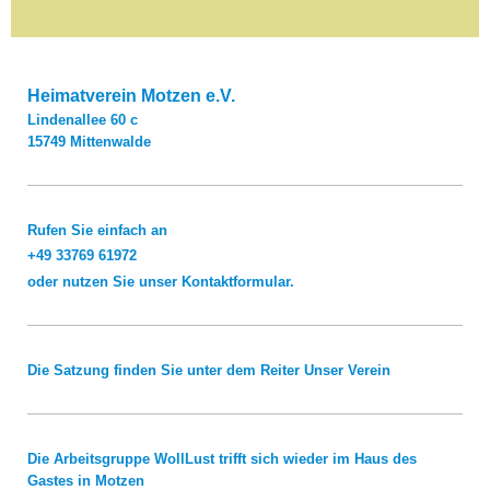
Heimatverein Motzen e.V.
Lindenallee
60 c
15749
Mittenwalde
Rufen Sie einfach an
+49 33769 61972
oder nutzen Sie unser Kontaktformular.
Die Satzung finden Sie unter dem Reiter
Unser Verein
Die Arbeitsgruppe WollLust trifft sich wieder im Haus des
Gastes in Motzen