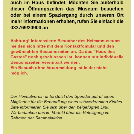
auch im Haus befindet. Möchten Sie außerhalb
dieser Öffnungszeiten das Museum besuchen
oder bei einem Spaziergang durch unseren Ort
mehr Informationen erhalten, rufen Sie einfach die
033769/20900 an.
Achtung! Interessierte Besucher des Heimatmuseums
melden sich bitte mit dem Kontaktfomular und den
gewünschten Besuchszeiten an. Da das "Haus des
Gastes" noch geschlossen ist, können nur individuelle
Besuchszeiten vereinbart werden.
Ein Besuch ohne Voranmeldung ist leider nicht
möglich.
Der Heimatverein unterstützt den Spendenaufruf eines
Mitgliedes für die Behandlung eines schwerkranken Kindes.
Bitte informieren Sie sich über den beigefügten Link.
Wir bedanken uns im Vorfeld über die Beteiligung im
Rahmen der Sammelaktion.