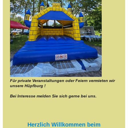
Für private Veranstaltungen oder Feiern vermieten wir
unsere Hüpfburg !
Bei Interesse melden Sie sich gerne bei uns.
Herzlich Willkommen beim