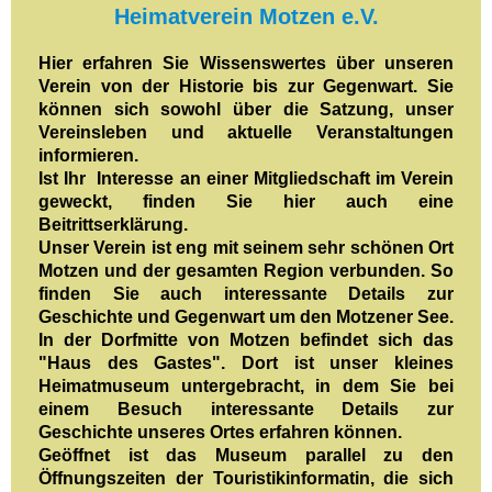
Heimatverein Motzen e.V.
Hier erfahren Sie Wissenswertes über unseren
Verein von der Historie bis zur Gegenwart. Sie
können sich sowohl über die Satzung, unser
Vereinsleben und aktuelle Veranstaltungen
informieren.
Ist Ihr Interesse an einer Mitgliedschaft im Verein
geweckt, finden Sie hier auch eine
Beitrittserklärung.
Unser Verein ist eng mit seinem sehr schönen Ort
Motzen und der gesamten Region verbunden. So
finden Sie auch interessante Details zur
Geschichte und Gegenwart um den Motzener See.
In der Dorfmitte von Motzen befindet sich das
"Haus des Gastes". Dort ist unser kleines
Heimatmuseum untergebracht, in dem Sie bei
einem Besuch interessante Details zur
Geschichte unseres Ortes erfahren können.
Geöffnet ist das Museum parallel zu den
Öffnungszeiten der Touristikinformatin, die sich