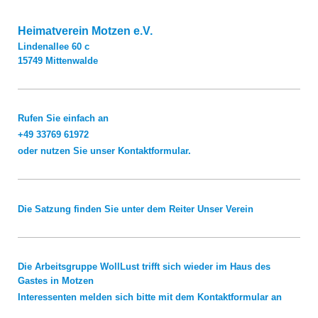
Heimatverein Motzen e.V.
Lindenallee
60 c
15749
Mittenwalde
Rufen Sie einfach an
+49 33769 61972
oder nutzen Sie unser Kontaktformular.
Die Satzung finden Sie unter dem Reiter
Unser Verein
Die Arbeitsgruppe WollLust trifft sich wieder im Haus des
Gastes in Motzen
Interessenten melden sich bitte mit dem Kontaktformular an