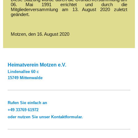
06. Mai 1991 errichtet und durch die
Mitgliederversammlung am 13. August 2020 zuletzt
geändert.
Motzen, den 16. August 2020
Heimatverein Motzen e.V.
Lindenallee
60 c
15749
Mittenwalde
Rufen Sie einfach an
+49 33769 61972
oder nutzen Sie unser Kontaktformular.