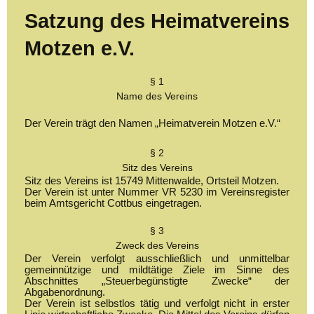
Satzung des Heimatvereins
Motzen e.V.
§ 1
Name des Vereins
Der Verein trägt den Namen „Heimatverein Motzen e.V.“
§ 2
Sitz des Vereins
Sitz des Vereins ist 15749 Mittenwalde, Ortsteil Motzen.
Der Verein ist unter Nummer VR 5230 im Vereinsregister
beim Amtsgericht Cottbus eingetragen.
§ 3
Zweck des Vereins
Der Verein verfolgt ausschließlich und unmittelbar
gemeinnützige und mildtätige Ziele im Sinne des
Abschnittes „Steuerbegünstigte Zwecke“ der
Abgabenordnung.
Der Verein ist selbstlos tätig und verfolgt nicht in erster