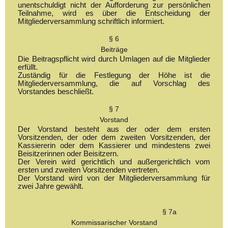
unentschuldigt nicht der Aufforderung zur persönlichen
Teilnahme, wird es über die Entscheidung der
Mitgliederversammlung schriftlich informiert.
§ 6
Beiträge
Die Beitragspflicht wird durch Umlagen auf die Mitglieder
erfüllt.
Zuständig für die Festlegung der Höhe ist die
Mitgliederversammlung, die auf Vorschlag des
Vorstandes beschließt.
§ 7
Vorstand
Der Vorstand besteht aus der oder dem ersten
Vorsitzenden, der oder dem zweiten Vorsitzenden, der
Kassiererin oder dem Kassierer und mindestens zwei
Beisitzerinnen oder Beisitzern.
Der Verein wird gerichtlich und außergerichtlich vom
ersten und zweiten Vorsitzenden vertreten.
Der Vorstand wird von der Mitgliederversammlung für
zwei Jahre gewählt.
§ 7a
Kommissarischer Vorstand