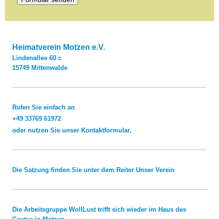
Heimatverein Motzen e.V.
Lindenallee
60 c
15749
Mittenwalde
Rufen Sie einfach an
+49 33769 61972
oder nutzen Sie unser Kontaktformular.
Die Satzung finden Sie unter dem Reiter
Unser Verein
Die Arbeitsgruppe WollLust trifft sich wieder im Haus des