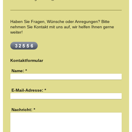
Haben Sie Fragen, Wünsche oder Anregungen? Bitte
nehmen Sie Kontakt mit uns auf, wir helfen Ihnen gerne
weiter!
Kontaktformular
Name:
*
E-Mail-Adresse:
*
Nachricht:
*